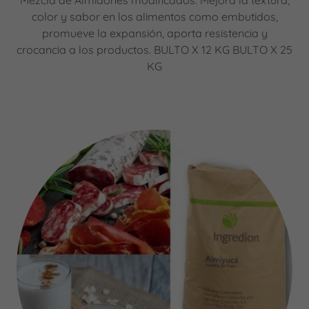
Mezcla de Almidones modificados. Mejora la textura,
color y sabor en los alimentos como embutidos,
promueve la expansión, aporta resistencia y
crocancia a los productos. BULTO X 12 KG BULTO X 25
KG