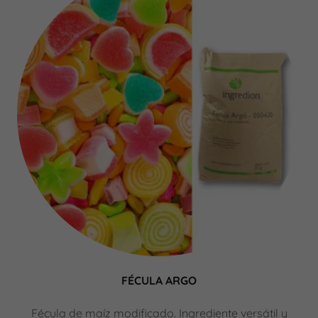
FÉCULA ARGO
Fécula de maíz modificado. Ingrediente versátil y