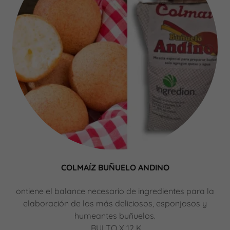
COLMAÍZ BUÑUELO ANDINO
ontiene el balance necesario de ingredientes para la
elaboración de los más deliciosos, esponjosos y
humeantes buñuelos.
BULTO X 12 K