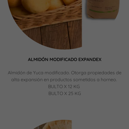
ALMIDÓN MODIFICADO EXPANDEX
Almidón de Yuca modificado. Otorga propiedades de
alta expansión en productos sometidos a horneo.
BULTO X 12 KG
BULTO X 25 KG