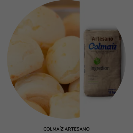
COLMAÍZ ARTESANO