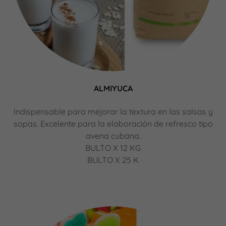
ALMIYUCA
Indispensable para mejorar la textura en las salsas y
sopas. Excelente para la elaboración de refresco tipo
avena cubana.
BULTO X 12 KG
BULTO X 25 K