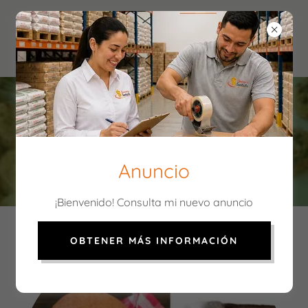
INGREDION
Anuncio
¡Bienvenido! Consulta mi nuevo anuncio
OBTENER MÁS INFORMACIÓN