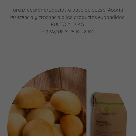
ara preparar productos a base de queso. Aporta
resistencia y crocancia a los productos expandidos.
BULTO X 12 KG
EMPAQUE X 25 KG X KG