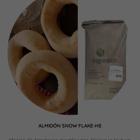
ALMIDÓN SNOW FLAKE-HE