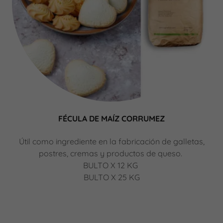
FÉCULA DE MAÍZ CORRUMEZ
Útil como ingrediente en la fabricación de galletas,
postres, cremas y productos de queso.
BULTO X 12 KG
BULTO X 25 KG