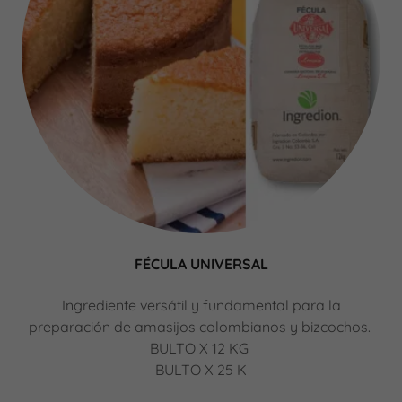
FÉCULA UNIVERSAL
Ingrediente versátil y fundamental para la
preparación de amasijos colombianos y bizcochos.
BULTO X 12 KG
BULTO X 25 K