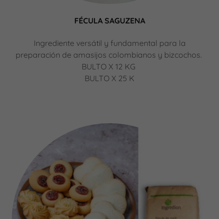
FÉCULA SAGUZENA
Ingrediente versátil y fundamental para la
preparación de amasijos colombianos y bizcochos.
BULTO X 12 KG
BULTO X 25 K