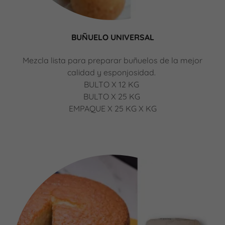
BUÑUELO UNIVERSAL
Mezcla lista para preparar buñuelos de la mejor
calidad y esponjosidad.
BULTO X 12 KG
BULTO X 25 KG
EMPAQUE X 25 KG X KG