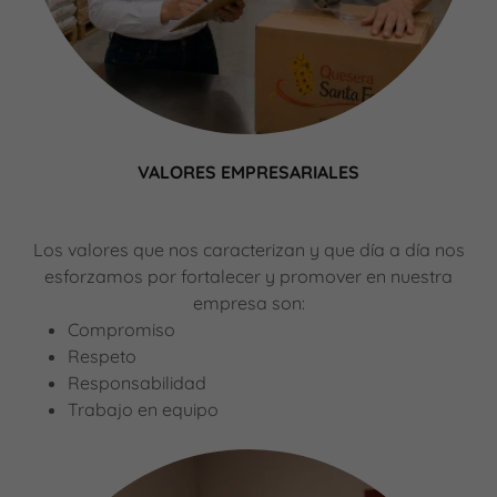
VALORES EMPRESARIALES
Los valores que nos caracterizan y que día a día nos
esforzamos por fortalecer y promover en nuestra
empresa son:
Compromiso
Respeto
Responsabilidad
Trabajo en equipo