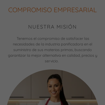
COMPROMISO EMPRESARIAL
NUESTRA MISIÓN
Tenemos el compromiso de satisfacer las
necesidades de la industria panificadora en el
suministro de sus materias primas, buscando
garantizar la mejor alternativa en calidad, precios y
servicio.