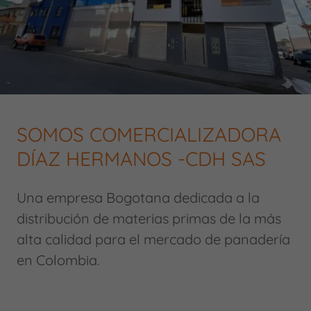
SOMOS COMERCIALIZADORA
DÍAZ HERMANOS -CDH SAS
Una empresa Bogotana dedicada a la
distribución de materias primas de la más
alta calidad para el mercado de panadería
en Colombia.