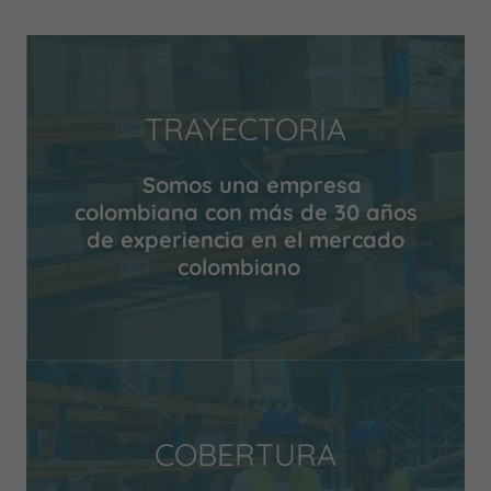
TRAYECTORIA
Somos una empresa
colombiana con más de 30 años
de experiencia en el mercado
colombiano
COBERTURA