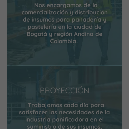
Nos encargamos de la
comercialización y distribución
de insumos para panadería y
pastelería en la ciudad de
Bogotá y región Andina de
Colombia.
PROYECCIÓN
Trabajamos cada día para
satisfacer las necesidades de la
industria panificadora en el
suministro de sus insumos,