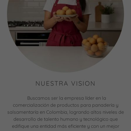
NUESTRA VISION
Buscamos ser la empresa líder en la
comercialización de productos para panadería y
salsamentaría en Colombia, logrando altos niveles de
desarrollo de talento humano y tecnológico que
edifique una entidad más eficiente y con un mejor