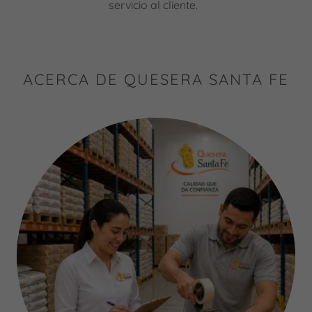
servicio al cliente.
ACERCA DE QUESERA SANTA FE