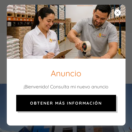
NOSOTROS
Anuncio
¡Bienvenido! Consulta mi nuevo anuncio
OBTENER MÁS INFORMACIÓN